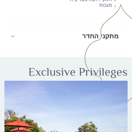
מגבות
מתקני החדר
Exclusive Privileges