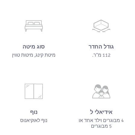
גודל החדר
סוג מיטה
112 מ"ר.
מיטת קינג, מיטות טווין
אידיאלי ל
נוף
4 מבוגרים וילד אחד או
נוף לאוקיאנוס
5 מבוגרים