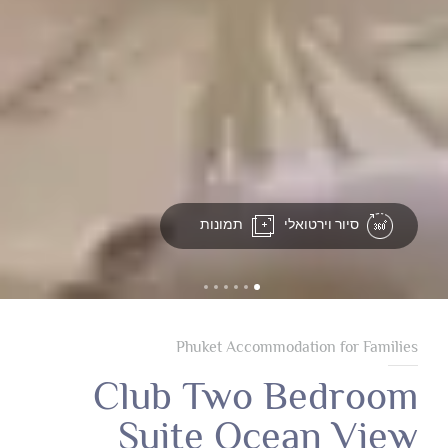
סיור וירטואלי
תמונות
Phuket Accommodation for Families
Club Two Bedroom
Suite Ocean View