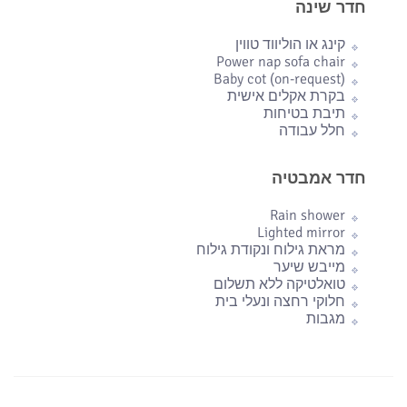
חדר שינה
קינג או הוליווד טווין
Power nap sofa chair
Baby cot (on-request)
בקרת אקלים אישית
תיבת בטיחות
חלל עבודה
חדר אמבטיה
Rain shower
Lighted mirror
מראת גילוח ונקודת גילוח
מייבש שיער
טואלטיקה ללא תשלום
חלוקי רחצה ונעלי בית
מגבות