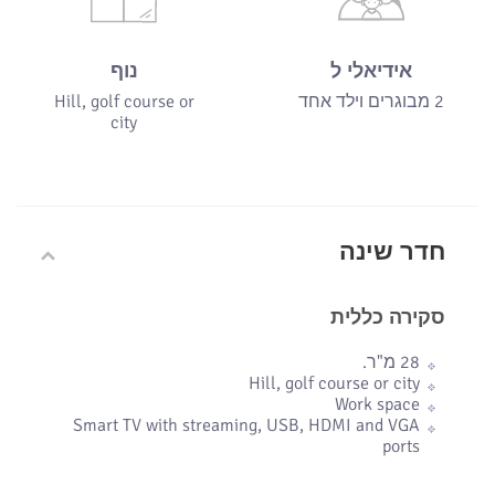
אידיאלי ל
נוף
2 מבוגרים וילד אחד
Hill, golf course or
city
חדר שינה
סקירה כללית
28 מ"ר.
Hill, golf course or city
Work space
Smart TV with streaming, USB, HDMI and VGA
ports