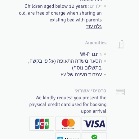
Children aged below 12 years
ילדים:
old, are free of charge when sharing an
existing bed with parents.
גלה עוד
Amenities
חינם Wi-Fi
הסעה משדה התעופה (על פי בקשה,
בתשלום נוסף)
עמדות טעינה של EV
כרטיסי אשראי
We kindly request you present the
physical credit card used for booking
upon arrival