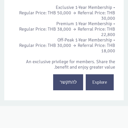
• Exclusive 1-Year Membership
Regular Price: THB 50,000 → Referral Price: THB
30,000
• Premium 1-Year Membership
Regular Price: THB 38,000 → Referral Price: THB
22,800
• Off-Peak 1-Year Membership
Regular Price: THB 30,000 → Referral Price: THB
18,000
An exclusive privilege for members. Share the
benefit and enjoy greater value.
Explore
להתקשר