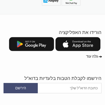
הורידו את האפליקציה
גלה עוד
הירשמו לקבלת הטבות בלעדיות בדוא"ל
הירשם