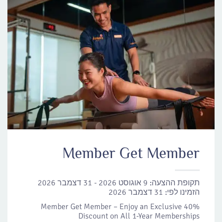
Member Get Member
תקופת ההצעה:
9 אוגוסט 2026 - 31 דצמבר 2026
הזמינו לפי:
31 דצמבר 2026
Member Get Member – Enjoy an Exclusive 40%
Discount on All 1-Year Memberships