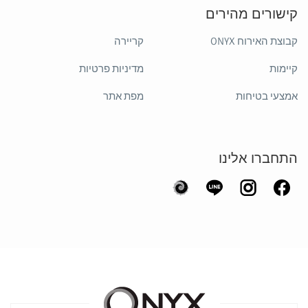
קישורים מהירים
קבוצת האירוח ONYX
קריירה
קיימות
מדיניות פרטיות
אמצעי בטיחות
מפת אתר
התחברו אלינו