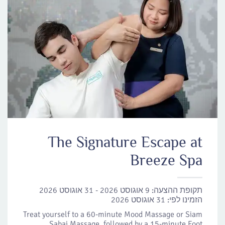
The Signature Escape at
Breeze Spa
תקופת ההצעה:
9 אוגוסט 2026 - 31 אוגוסט 2026
הזמינו לפי:
31 אוגוסט 2026
Treat yourself to a 60-minute Mood Massage or Siam
Sabai Massage, followed by a 15-minute Foot